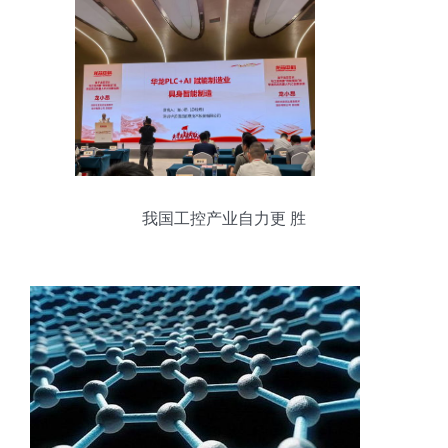
我国工控产业自力更 胜