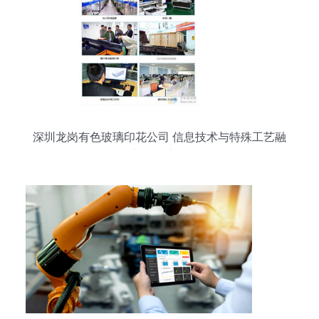
深圳龙岗有色玻璃印花公司 信息技术与特殊工艺融
合驱动新款供应报价优化