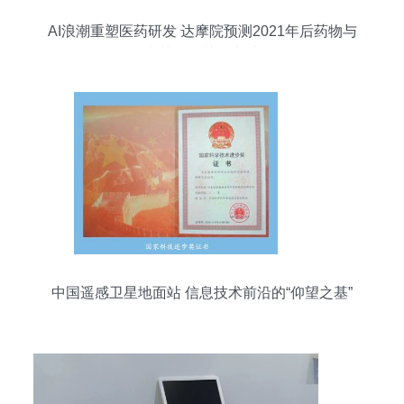
AI浪潮重塑医药研发 达摩院预测2021年后药物与
疫苗研发关键突破
中国遥感卫星地面站 信息技术前沿的“仰望之基”