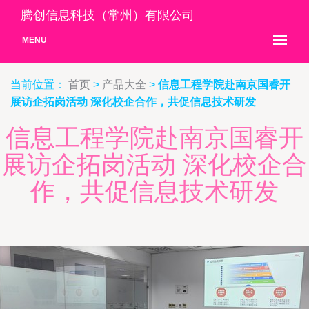
腾创信息科技（常州）有限公司
MENU
当前位置：
首页
>
产品大全
>
信息工程学院赴南京国睿开
展访企拓岗活动 深化校企合作，共促信息技术研发
信息工程学院赴南京国睿开
展访企拓岗活动 深化校企合
作，共促信息技术研发