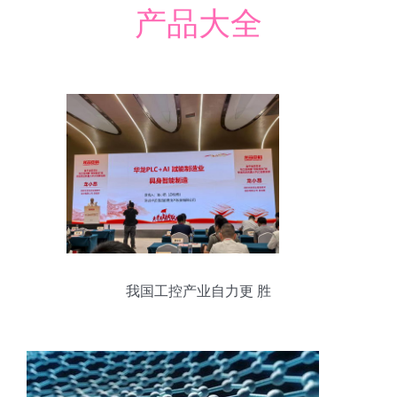
产品大全
我国工控产业自力更 胜