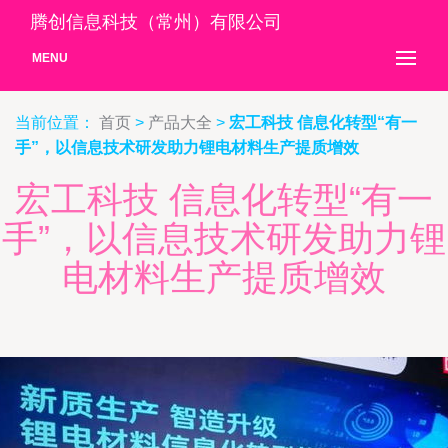
腾创信息科技（常州）有限公司
MENU
当前位置：
首页
>
产品大全
>
宏工科技 信息化转型“有一
手”，以信息技术研发助力锂电材料生产提质增效
宏工科技 信息化转型“有一
手”，以信息技术研发助力锂
电材料生产提质增效