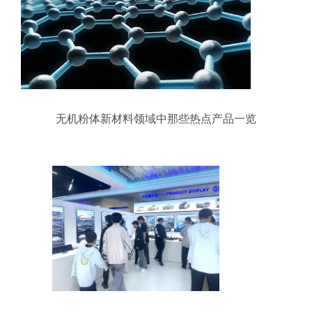
无机粉体新材料领域中那些热点产品一览