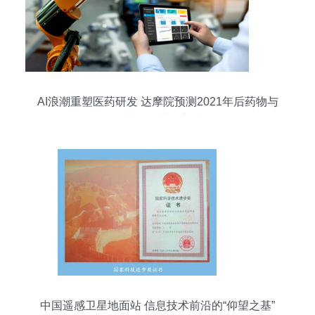
AI浪潮重塑医药研发 达摩院预测2021年后药物与
疫苗研发关键突破
中国遥感卫星地面站 信息技术前沿的“仰望之基”