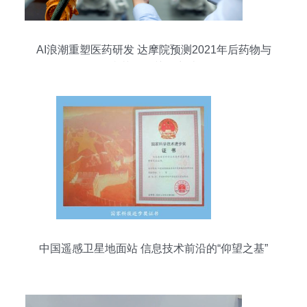
AI浪潮重塑医药研发 达摩院预测2021年后药物与
疫苗研发关键突破
中国遥感卫星地面站 信息技术前沿的“仰望之基”