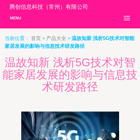
腾创信息科技（常州）有限公司
MENU
当前位置：
首页
>
产品大全
>
温故知新 浅析5G技术对智能
家居发展的影响与信息技术研发路径
温故知新 浅析5G技术对智
能家居发展的影响与信息技
术研发路径