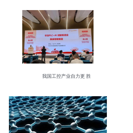
我国工控产业自力更 胜