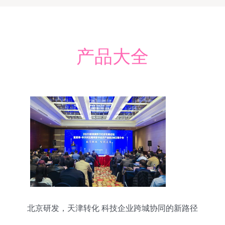
产品大全
北京研发，天津转化 科技企业跨城协同的新路径