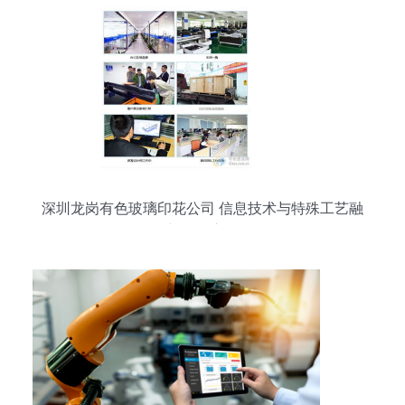
深圳龙岗有色玻璃印花公司 信息技术与特殊工艺融
合驱动新款供应报价优化